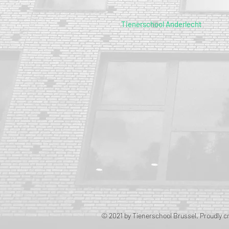
Tienerschool Anderlecht
© 2021 by Tienerschool Brussel. Proudly c